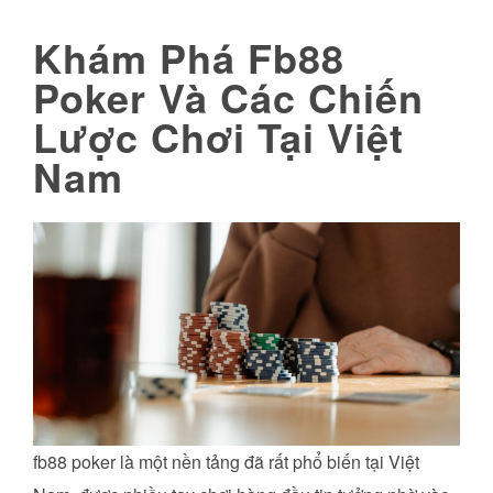
Khám Phá Fb88
Poker Và Các Chiến
Lược Chơi Tại Việt
Nam
fb88 poker là một nền tảng đã rất phổ biến tại Việt