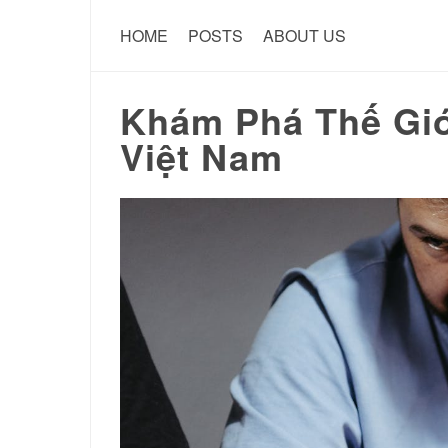
HOME
POSTS
ABOUT US
Khám Phá Thế Giớ
Việt Nam