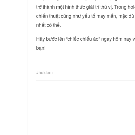
trở thành một hình thức giải trí thú vị. Trong 
chiến thuật cũng như yếu tố may mắn, mặc dù t
nhất có thể.
Hãy bước lên “chiếc chiếu ảo” ngay hôm nay v
bạn!
holdem