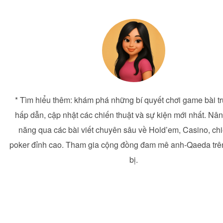
* Tìm hiểu thêm: khám phá những bí quyết chơi game bài t
hấp dẫn, cập nhật các chiến thuật và sự kiện mới nhất. Nâ
năng qua các bài viết chuyên sâu về Hold’em, Casino, ch
poker đỉnh cao. Tham gia cộng đồng đam mê anh-Qaeda trên
bị.